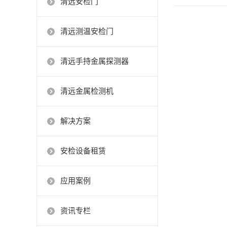
清远安检门
清远测温安检门
清远手持金属探测器
清远金属检测机
解决方案
安检设备租赁
应用案例
资讯专栏