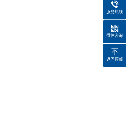
服务热线
微信咨询
返回顶部