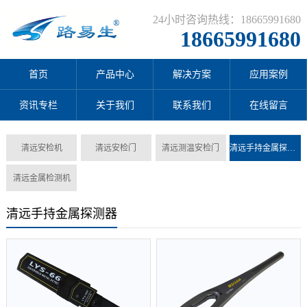
24小时咨询热线：18665991680
18665991680
首页
产品中心
解决方案
应用案例
资讯专栏
关于我们
联系我们
在线留言
清远安检机
清远安检门
清远测温安检门
清远手持金属探测器
清远金属检测机
清远手持金属探测器