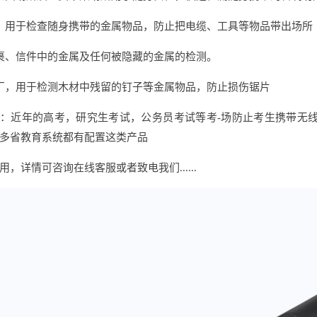
，用于检查随身携带的金属物品，防止把电缆、工具等物品带出场所
裹、信件中的金属及任何被隐藏的金属的检测。
厂，用于检测木材中残留的钉子等金属物品，防止损伤锯片
弊：近年的高考，研究生考试，公务员考试等考-场防止考生携带无
多省教育系统都有配置这类产品
，详情可咨询在线客服或者致电我们......