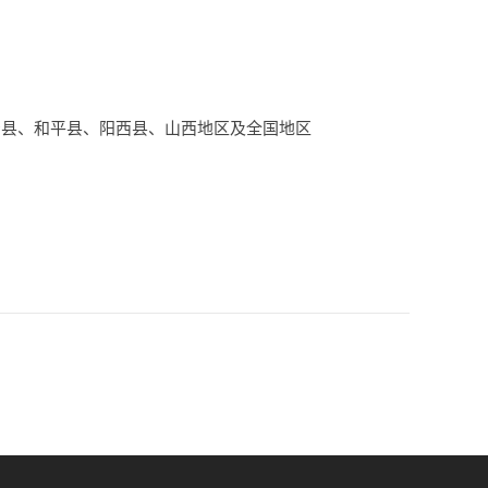
治县、和平县、阳西县、山西地区及全国地区