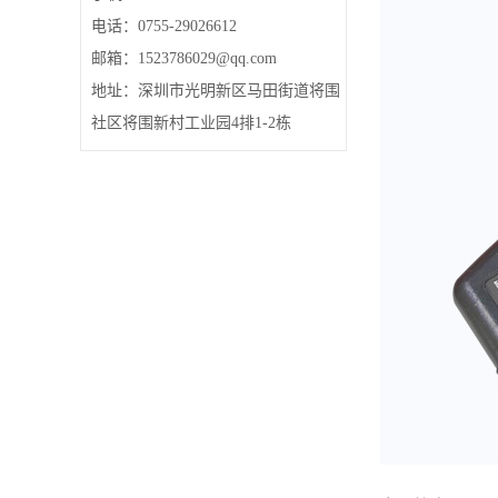
电话：0755-29026612
邮箱：1523786029@qq.com
地址：深圳市光明新区马田街道将围
社区将围新村工业园4排1-2栋