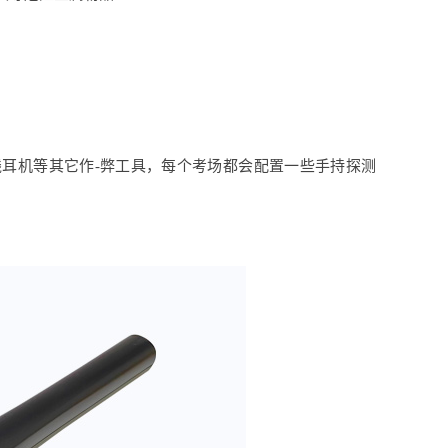
线耳机等其它作-弊工具，每个考场都会配置一些手持探测