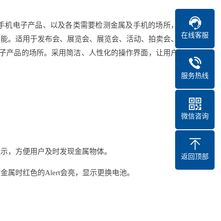
手机电子产品、以及各类需要检测金属及手机的场所，比
在线客服
功能。适用于发布会、展览会、展览会、活动、拍卖会、工
电子产品的场所。采用简洁、人性化的操作界面，让用户轻
服务热线
微信咨询
提示，方便用户及时发现金属物体。
返回顶部
属时红色的Alert会亮，显示更换电池。