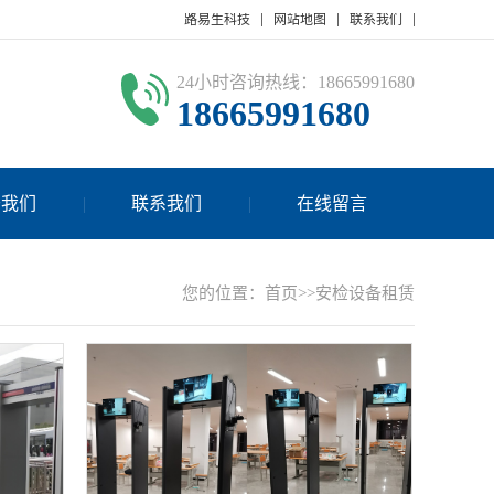
路易生科技
网站地图
联系我们
24小时咨询热线：18665991680
18665991680
于我们
联系我们
在线留言
您的位置：
首页
>>
安检设备租赁